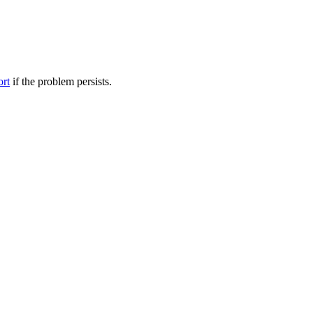
ort
if the problem persists.